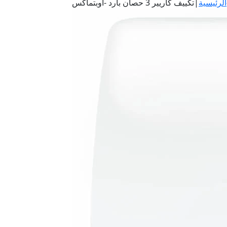
الرئيسية
|