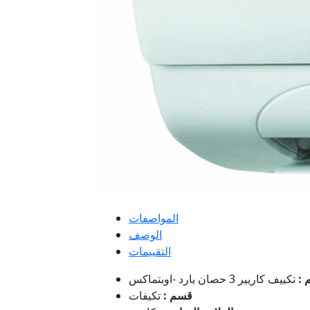
المواصفات
الوصف
التقييمات
 :
قسم :
تكيفات