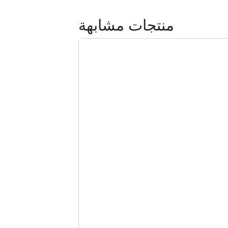
منتجات مشابهة