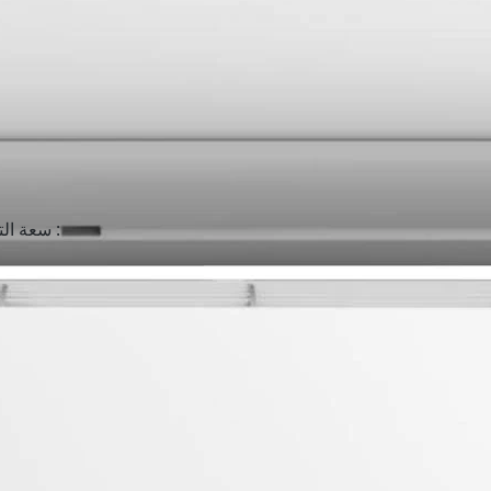
سعة التبريد بالوحدة الحرارية في الساعة :