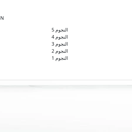
تكييف
5 النجوم
4 النجوم
3 النجوم
2 النجوم
1 النجوم