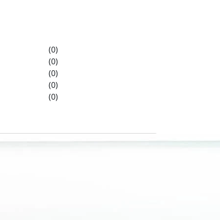
(0)
(0)
(0)
(0)
(0)