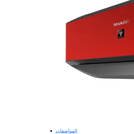
المواصفات