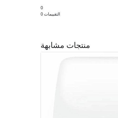
0
0 التقييمات
منتجات مشابهة