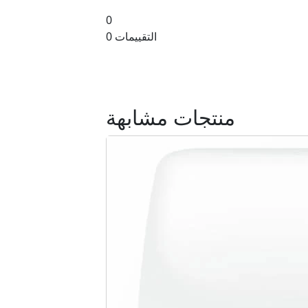
0
0 التقييمات
منتجات مشابهة