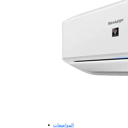
المواصفات