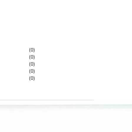
(0)
(0)
(0)
(0)
(0)