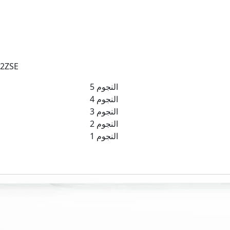
تكييف شارب 1.5 حصان ب
5 النجوم
4 النجوم
3 النجوم
2 النجوم
1 النجوم