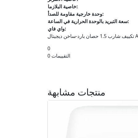
خاصية البلازما:
وحدة خارجية مقاومة للصدأ:
سعة التبريد بالوحدة الحرارية في الساعة:
واي فاي:
AY-AP1
0
0 التقييمات
منتجات مشابهة