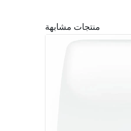
منتجات مشابهة