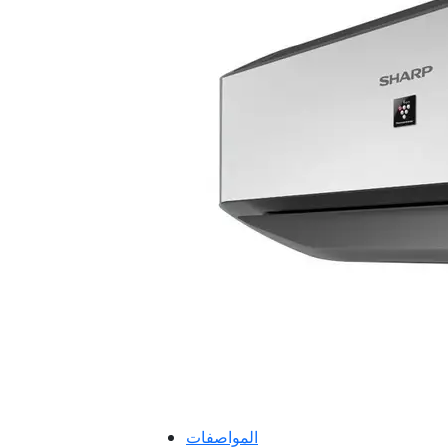
المواصفات