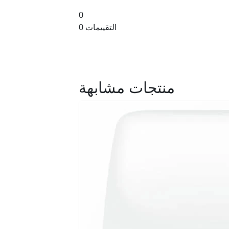
0
0 التقييمات
منتجات مشابهة