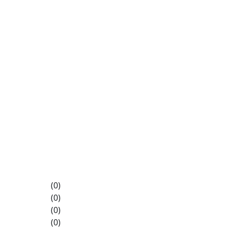
(0)
(0)
(0)
(0)