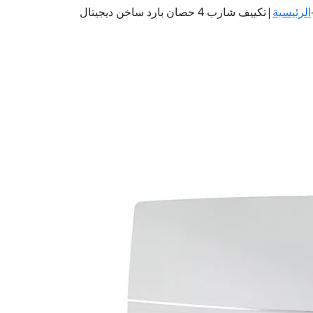
A
الرئيسية
|