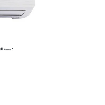
سعة التبريد بالوحدة الحرارية في الساعة :