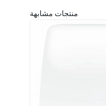
منتجات مشابهة