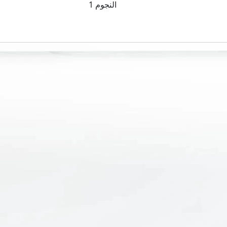
1 النجوم